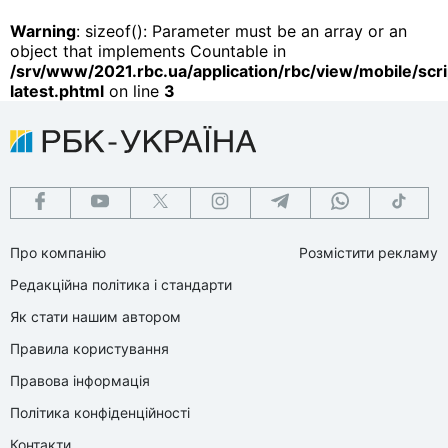
Warning
: sizeof(): Parameter must be an array or an
object that implements Countable in
/srv/www/2021.rbc.ua/application/rbc/view/mobile/scri
latest.phtml
on line
3
Про компанію
Розмістити рекламу
Редакційна політика і стандарти
Як стати нашим автором
Правила користування
Правова інформація
Політика конфіденційності
Контакти