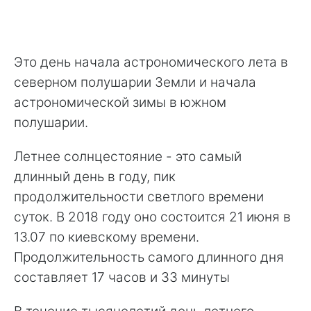
Это день начала астрономического лета в
северном полушарии Земли и начала
астрономической зимы в южном
полушарии.
Летнее солнцестояние - это самый
длинный день в году, пик
продолжительности светлого времени
суток. В 2018 году оно состоится 21 июня в
13.07 по киевскому времени.
Продолжительность самого длинного дня
составляет 17 часов и 33 минуты