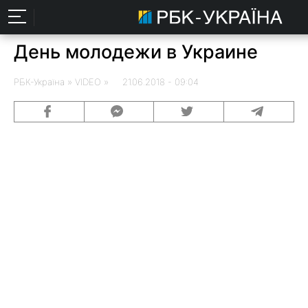
День молодежи в Украине
РБК-Україна
» VIDEO » 21.06.2018 - 09:04