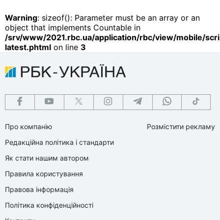
Warning
: sizeof(): Parameter must be an array or an
object that implements Countable in
/srv/www/2021.rbc.ua/application/rbc/view/mobile/scri
latest.phtml
on line
3
Про компанію
Розмістити рекламу
Редакційна політика і стандарти
Як стати нашим автором
Правила користування
Правова інформація
Політика конфіденційності