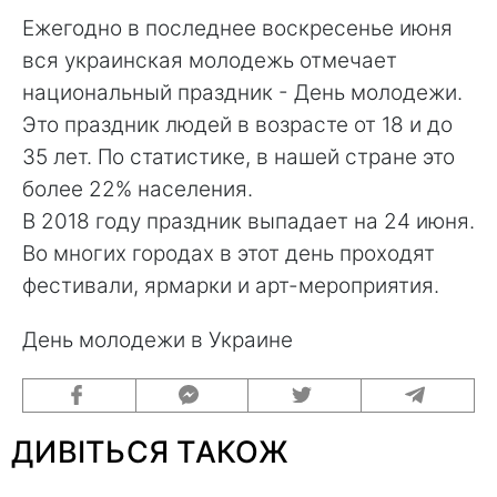
Ежегодно в последнее воскресенье июня
вся украинская молодежь отмечает
национальный праздник - День молодежи.
Это праздник людей в возрасте от 18 и до
35 лет. По статистике, в нашей стране это
более 22% населения.
В 2018 году праздник выпадает на 24 июня.
Во многих городах в этот день проходят
фестивали, ярмарки и арт-мероприятия.
День молодежи в Украине
ДИВІТЬСЯ ТАКОЖ