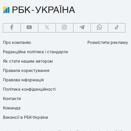
Про компанію
Розмістити рекламу
Редакційна політика і стандарти
Як стати нашим автором
Правила користування
Правова інформація
Політика конфіденційності
Контакти
Команда
Вакансії в РБК-Україна