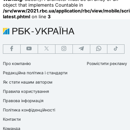
object that implements Countable in
/srv/www/2021.rbc.ua/application/rbc/view/mobile/scri
latest.phtml
on line
3
Про компанію
Розмістити рекламу
Редакційна політика і стандарти
Як стати нашим автором
Правила користування
Правова інформація
Політика конфіденційності
Контакти
Команда