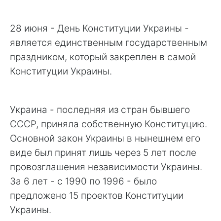
28 июня - День Конституции Украины -
является единственным государственным
праздником, который закреплен в самой
Конституции Украины.
Украина - последняя из стран бывшего
СССР, приняла собственную Конституцию.
Основной закон Украины в нынешнем его
виде был принят лишь через 5 лет после
провозглашения независимости Украины.
За 6 лет - с 1990 по 1996 - было
предложено 15 проектов Конституции
Украины.