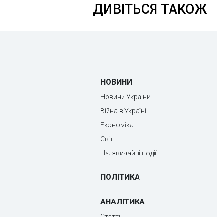
ДИВІТЬСЯ ТАКОЖ
НОВИНИ
Новини України
Війна в Україні
Економіка
Світ
Надзвичайні події
ПОЛІТИКА
АНАЛІТИКА
Статті