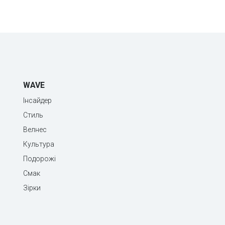
WAVE
Інсайдер
Стиль
Велнес
Культура
Подорожі
Смак
Зірки