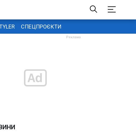
TYLER
СПЕЦПРОЄКТИ
ВИНИ