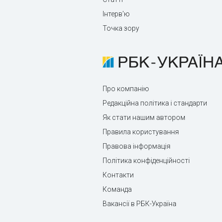
Інтерв'ю
Точка зору
Про компанію
Редакційна політика і стандарти
Як стати нашим автором
Правила користування
Правова інформація
Політика конфіденційності
Контакти
Команда
Вакансії в РБК-Україна