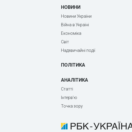
НОВИНИ
Новини України
Війна в Україні
Економіка
Світ
Надзвичайні події
ПОЛІТИКА
АНАЛІТИКА
Статті
Інтерв'ю
Точка зору