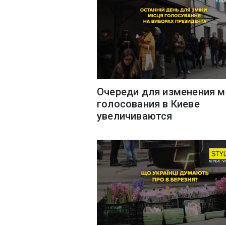
Очереди для изменения м
голосования в Киеве
увеличиваются