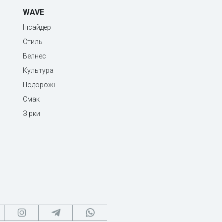
WAVE
Інсайдер
Стиль
Велнес
Культура
Подорожі
Смак
Зірки