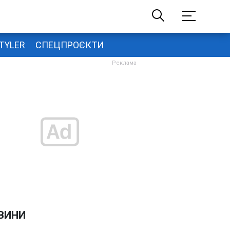
TYLER
СПЕЦПРОЄКТИ
ВИНИ