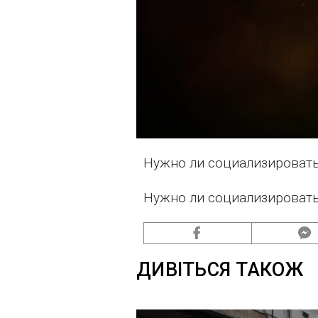
Нужно ли социализировать
Нужно ли социализировать
ДИВІТЬСЯ ТАКОЖ