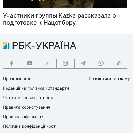
Участники группы Kazka рассказала о
подготовке к Нацотбору
Про компанію
Розмістити рекламу
Редакційна політика і стандарти
Як стати нашим автором
Правила користування
Правова інформація
Політика конфіденційності