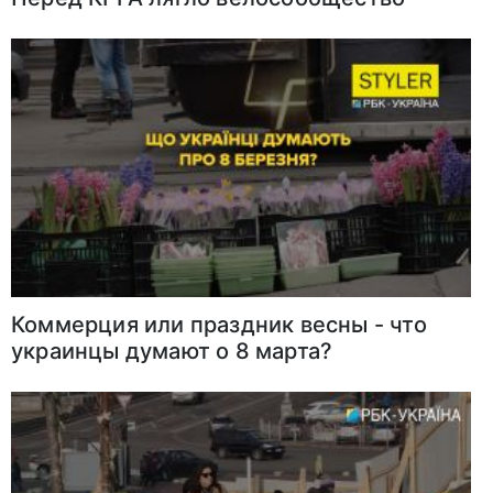
Коммерция или праздник весны - что
украинцы думают о 8 марта?