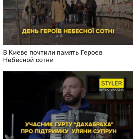
В Киеве почтили память Героев
Небесной сотни