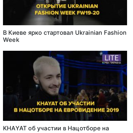
В Киеве ярко стартовал Ukrainian Fashion
Week
KHAYAT об участии в Нацотборе на