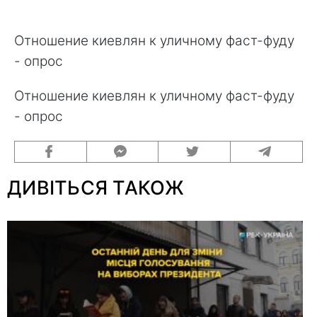
Отношение киевлян к уличному фаст-фуду
- опрос
Отношение киевлян к уличному фаст-фуду
- опрос
ДИВІТЬСЯ ТАКОЖ