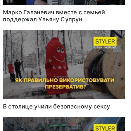
Марко Галаневич вместе с семьей
поддержал Ульяну Супрун
В столице учили безопасному сексу