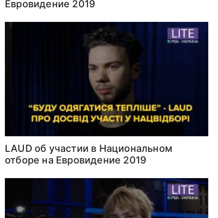
Евровидение 2019
LAUD об участии в Национальном
отборе на Евровидение 2019