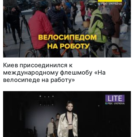
Киев присоединился к
международному флешмобу «На
велосипеде на работу»