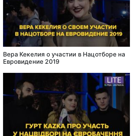
Вера Кекелия о участии в Нацотборе на
Евровидение 2019