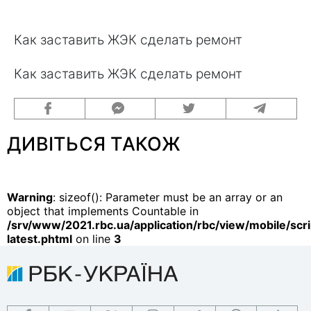
Как заставить ЖЭК сделать ремонт
Как заставить ЖЭК сделать ремонт
ДИВІТЬСЯ ТАКОЖ
Warning
: sizeof(): Parameter must be an array or an
object that implements Countable in
/srv/www/2021.rbc.ua/application/rbc/view/mobile/scri
latest.phtml
on line
3