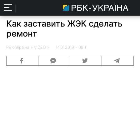
Как заставить ЖЭК сделать
ремонт
РБК-Україна
» VIDEO » 14.01.2019 - 09:11