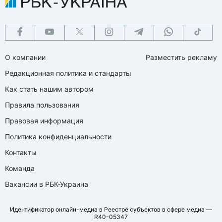
О компании
Разместить рекламу
Редакционная политика и стандарты
Как стать нашим автором
Правила пользования
Правовая информация
Политика конфиденциальности
Контакты
Команда
Вакансии в РБК-Украина
Идентификатор онлайн-медиа в Реестре субъектов в сфере медиа —
R40-05347