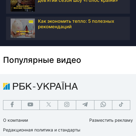
дев'ятий сезон шоу «Голос країни»
Как экономить тепло: 5 полезных
рекомендаций
Популярные видео
О компании
Разместить рекламу
Редакционная политика и стандарты