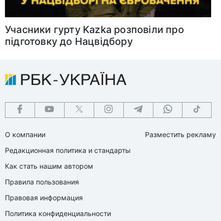
Учасники гурту Kazka розповіли про
підготовку до Нацвідбору
О компании
Разместить рекламу
Редакционная политика и стандарты
Как стать нашим автором
Правила пользования
Правовая информация
Политика конфиденциальности