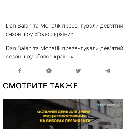
Dan Balan та Monatik презентували дев'ятий
сезон шоу «Голос країни»
Dan Balan та Monatik презентували дев'ятий
сезон шоу «Голос країни»
СМОТРИТЕ ТАКЖЕ