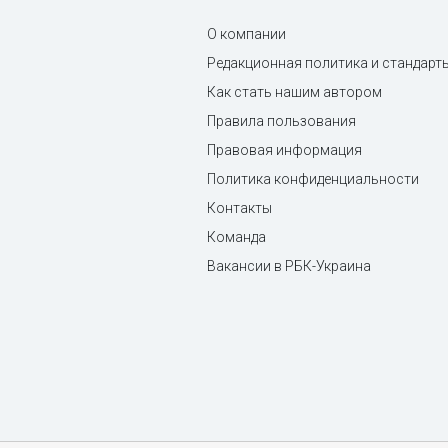
О компании
Редакционная политика и стандарт
Как стать нашим автором
Правила пользования
Правовая информация
Политика конфиденциальности
Контакты
Команда
Вакансии в РБК-Украина