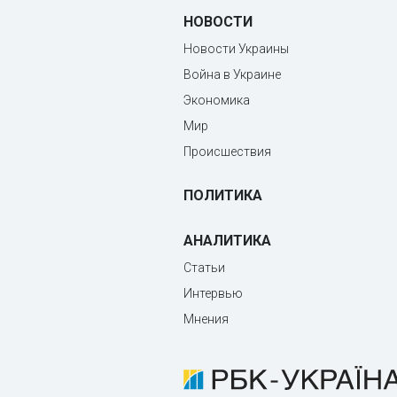
НОВОСТИ
Новости Украины
Война в Украине
Экономика
Мир
Происшествия
ПОЛИТИКА
АНАЛИТИКА
Статьи
Интервью
Мнения