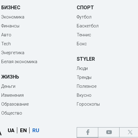
БИЗНЕС
СПОРТ
Экономика
Футбол
Финансы
Баскетбол
Авто
Теннис
Tech
Бокс
Энергетика
STYLER
Белая экономика
Люди
ЖИЗНЬ
Тренды
Деньги
Полезное
Изменения
Вкусно
Образование
Гороскопы
Общество
UA
EN
RU