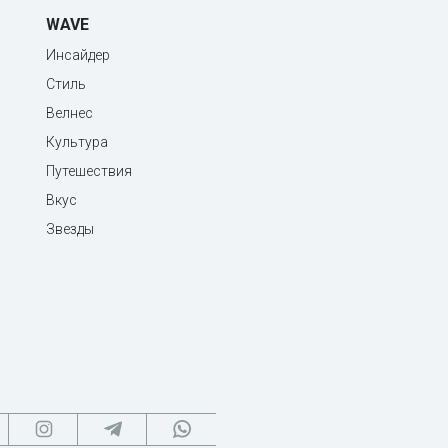
WAVE
Инсайдер
Стиль
Велнес
Культура
Путешествия
Вкус
Звезды