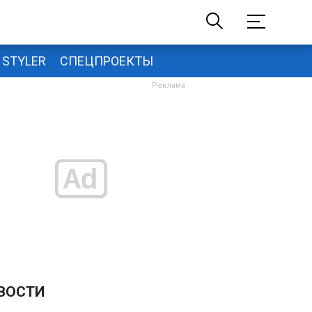
STYLER
СПЕЦПРОЕКТЫ
ВОСТИ