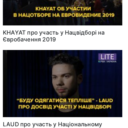
KHAYAT про участь у Нацвідборі на
Євробачення 2019
LAUD про участь у Національному