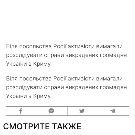
Біля посольства Росії активісти вимагали
розслідувати справи викрадених громадян
України в Криму
Біля посольства Росії активісти вимагали
розслідувати справи викрадених громадян
України в Криму
СМОТРИТЕ ТАКЖЕ