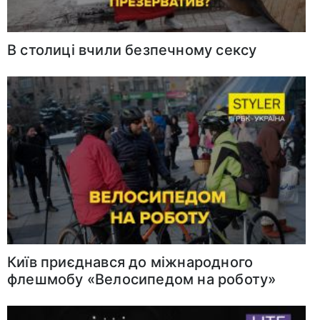
В столиці вчили безпечному сексу
Київ приєднався до міжнародного
флешмобу «Велосипедом на роботу»