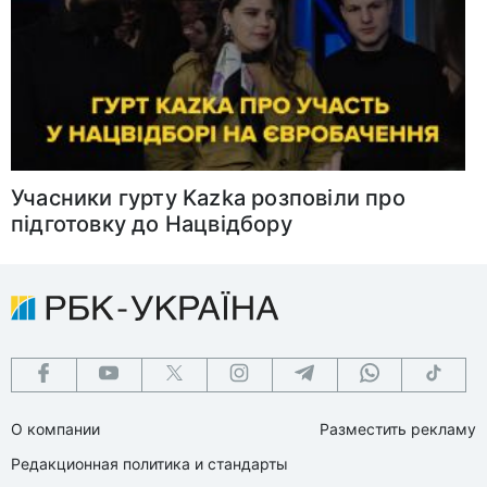
Учасники гурту Kazka розповіли про
підготовку до Нацвідбору
О компании
Разместить рекламу
Редакционная политика и стандарты