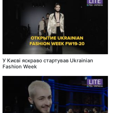
У Києві яскраво стартував Ukrainian
Fashion Week