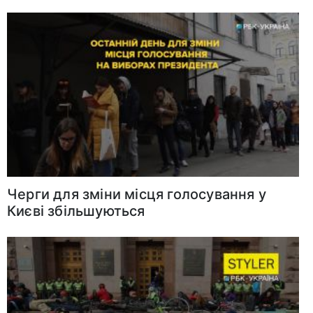
Черги для зміни місця голосування у
Києві збільшуються